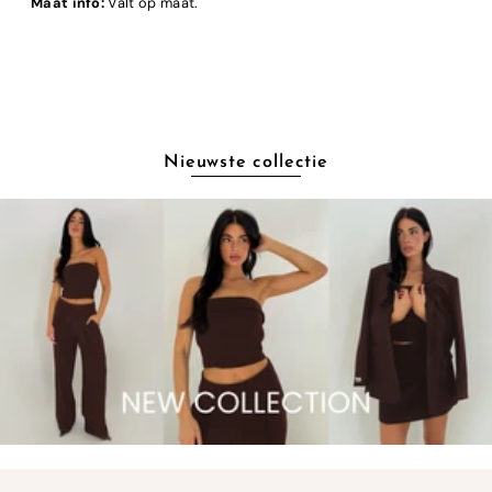
Maat info:
Valt op maat.
Nieuwste collectie