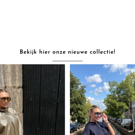
Bekijk hier onze nieuwe collectie!