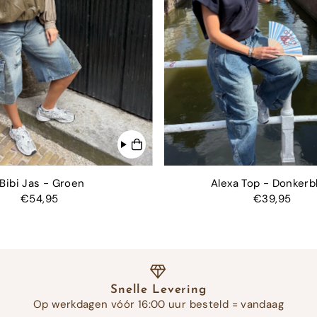
Bibi Jas - Groen
Alexa Top - Donkerb
€54,95
€39,95
Snelle Levering
Op werkdagen vóór 16:00 uur besteld = vandaag