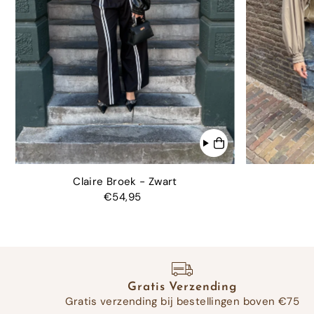
Claire Broek - Zwart
€54,95
Gratis Verzending
Gratis verzending bij bestellingen boven €75