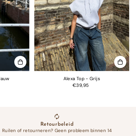
lauw
Alexa Top - Grijs
€39,95
Retourbeleid
Ruilen of retourneren? Geen probleem binnen 14