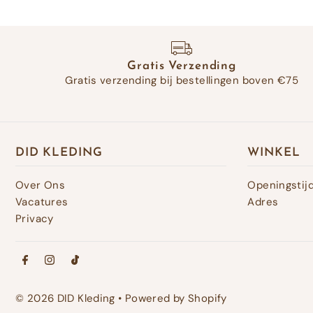
Gratis Verzending
Gratis verzending bij bestellingen boven €75
DID KLEDING
WINKEL
Over Ons
Openingstij
Vacatures
Adres
Privacy
© 2026 DID Kleding
•
Powered by Shopify