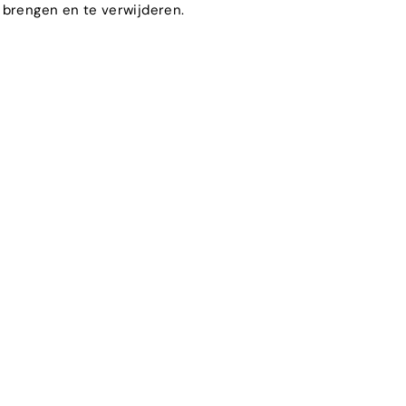
 brengen en te verwijderen.
.