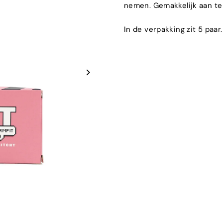
nemen. Gemakkelijk aan te
In de verpakking zit 5 paar