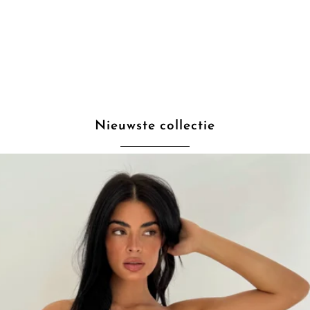
Nieuwste collectie