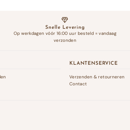
Snelle Levering
Op werkdagen vóór 16:00 uur besteld = vandaag
verzonden
KLANTENSERVICE
den
Verzenden & retourneren
Contact