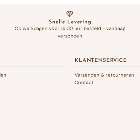
Snelle Levering
Op werkdagen vóór 16:00 uur besteld = vandaag
verzonden
KLANTENSERVICE
den
Verzenden & retourneren
Contact