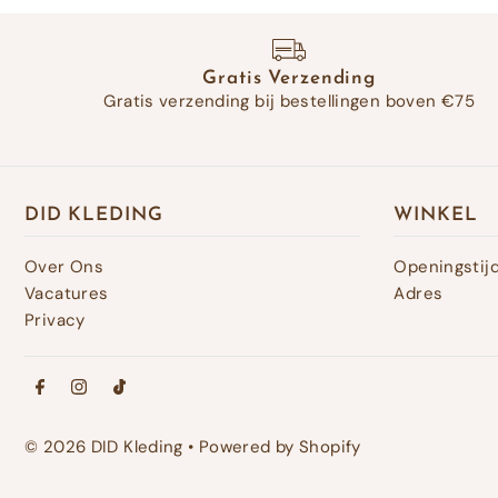
Gratis Verzending
Gratis verzending bij bestellingen boven €75
DID KLEDING
WINKEL
Over Ons
Openingstij
Vacatures
Adres
Privacy
© 2026 DID Kleding
•
Powered by Shopify