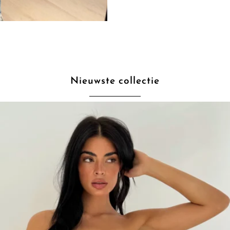
Nieuwste collectie