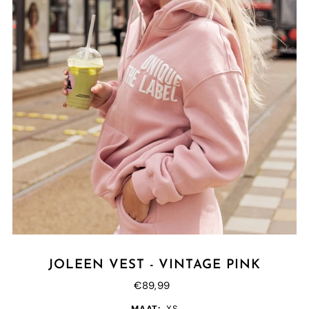
JOLEEN VEST - VINTAGE PINK
€89,99
MAAT:
XS