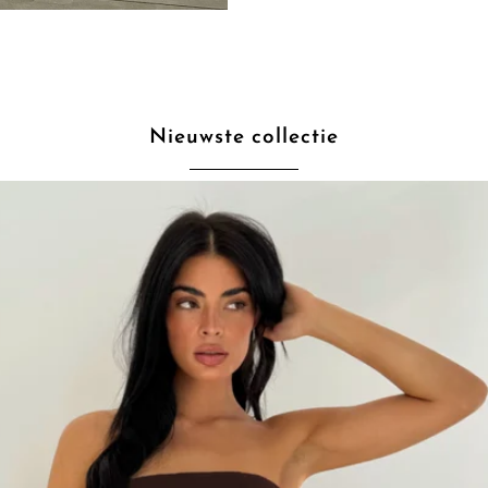
Nieuwste collectie