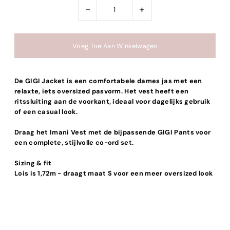
-
+
De GIGI Jacket is een comfortabele dames jas met een
relaxte, iets oversized pasvorm. Het vest heeft een
ritssluiting aan de voorkant, ideaal voor dagelijks gebruik
of een casual look.
Draag het Imani Vest met de bijpassende GIGI Pants voor
een complete, stijlvolle co-ord set.
Sizing & fit
Lois is 1,72m - draagt maat S voor een meer oversized look