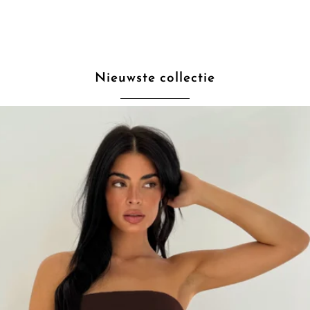
Nieuwste collectie